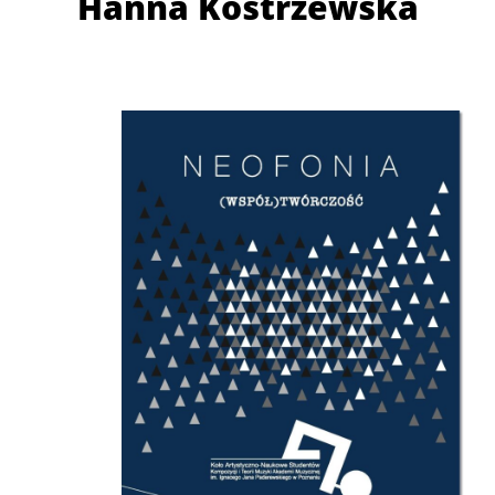
Hanna Kostrzewska