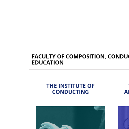
FACULTY OF COMPOSITION, CONDUC
EDUCATION
THE INSTITUTE OF
CONDUCTING
A