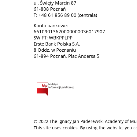
ul. Święty Marcin 87
61-808 Poznań
T: +48 61 856 89 00 (centrala)
Konto bankowe:
66109013620000000036017907
SWIFT: WBKPPLPP
Erste Bank Polska S.A.
8 Oddz. w Poznaniu
61-894 Poznań, Plac Andersa 5
© 2022 The Ignacy Jan Paderewski Academy of Mu
This site uses cookies. By using the website, you 