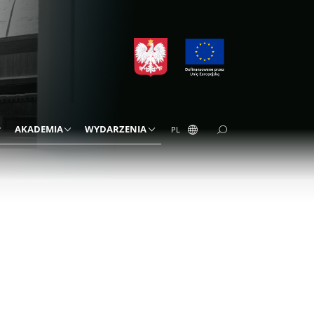
AKADEMIA
WYDARZENIA
PL