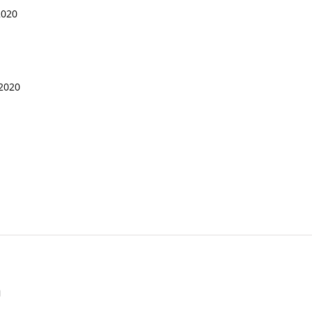
2020
/2020