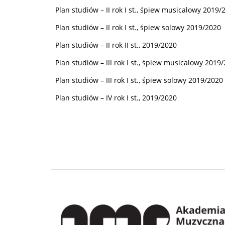
Plan studiów – II rok I st., śpiew musicalowy 2019/
Plan studiów – II rok I st., śpiew solowy 2019/2020
Plan studiów – II rok II st., 2019/2020
Plan studiów – III rok I st., śpiew musicalowy 2019
Plan studiów – III rok I st., śpiew solowy 2019/2020
Plan studiów – IV rok I st., 2019/2020