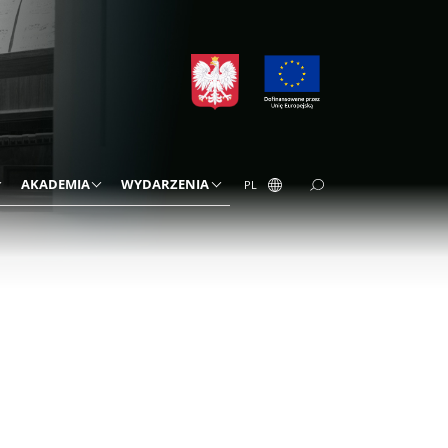
AKADEMIA
WYDARZENIA
PL