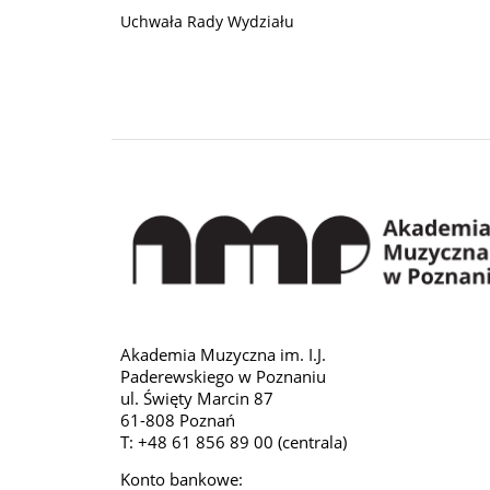
Uchwała Rady Wydziału
Akademia Muzyczna im. I.J.
Paderewskiego w Poznaniu
ul. Święty Marcin 87
61-808 Poznań
T: +48 61 856 89 00 (centrala)
Konto bankowe: