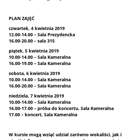
PLAN ZAJĘĆ
czwartek, 4 kwietnia 2019
12.00-14.00 – Sala Prezydencka
16.00-20.00 – sala 315
piątek, 5 kwietnia 2019
10.00-14.00 – Sala Kameralna
16.00-19.00 – Sala Kameralna
sobota, 6 kwietnia 2019
10.00-14.00 – Sala Kameralna
16.00-20.00 – Sala Kameralna
niedziela, 7 kwietnia 2019
10.00-14.00 – Sala Kameralna
16.00-17.00 – próba do koncertu, Sala Kameralna
17.00 – koncert, Sala Kameralna
W kursie mogą wziąć udział zarówno wokaliści, jak i