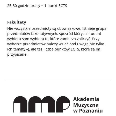
25-30 godzin pracy = 1 punkt ECTS
Fakultety
Nie wszystkie przedmioty są obowiązkowe. Istnieje grupa
przedmiotów fakultatywnych, spośród których student
wybiera sam wybiera te, które zamierza zaliczyć. Przy
wyborze przedmiotów należy wziąć pod uwagę nie tylko
ich tematykę, ale też liczbę punktów ECTS, które są im
przypisane.