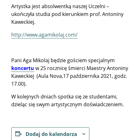
Artystka jest absolwentką naszej Uczelni –
ukończyła studia pod kierunkiem prof. Antoniny
Kaweckiej.
http://www.agamikolaj.com/
Pani Aga Mikolaj będzie gościem specjalnym
koncertu
w 25 rocznicę śmierci Maestry Antoniny
Kaweckiej (Aula Nova,17 października 2021, godz.
17.00).
W kolejnych dniach spotka się ze studentami,
dzieląc się swym artystycznym doświadczeniem.
Dodaj do kalendarza