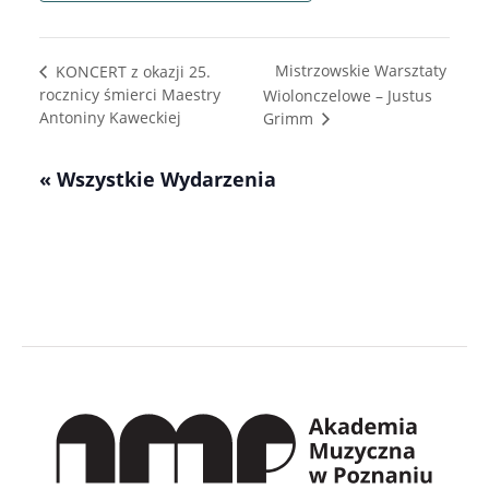
Mistrzowskie Warsztaty
KONCERT z okazji 25.
rocznicy śmierci Maestry
Wiolonczelowe – Justus
Antoniny Kaweckiej
Grimm
« Wszystkie Wydarzenia