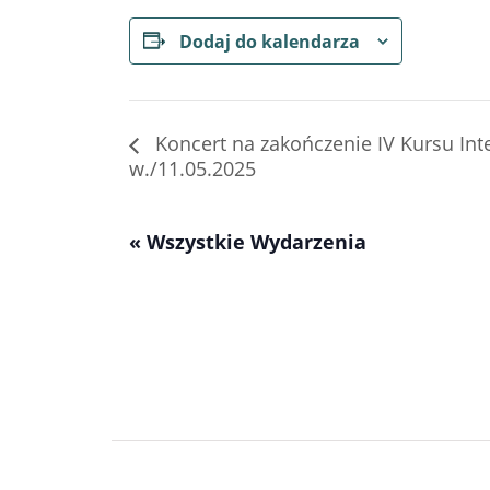
Dodaj do kalendarza
Koncert na zakończenie IV Kursu Inter
w./11.05.2025
« Wszystkie Wydarzenia