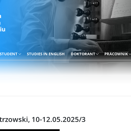
STUDENT
STUDIES IN ENGLISH
DOKTORANT
PRACOWNIK
trzowski, 10-12.05.2025/3