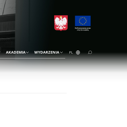
AKADEMIA
WYDARZENIA
PL