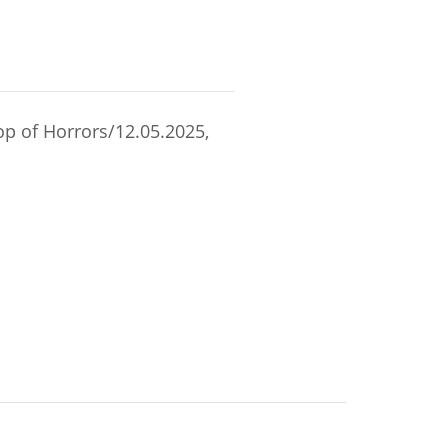
hop of Horrors/12.05.2025,