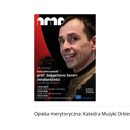
Opieka merytoryczna: Katedra Muzyki Orkie