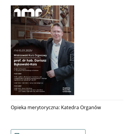
Opieka merytoryczna: Katedra Organów