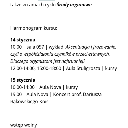
także w ramach cyklu
Środy organowe
.
Harmonogram kursu:
14 stycznia
10:00 | sala 057 | wykład:
Akcentuacja i frazowanie,
czyli o współdziałaniu czynników przeciwstawnych.
Dlaczego organistom jest najtrudniej?
12:00-14:00, 15:00-18:00 | Aula Stuligrosza | kursy
15 stycznia
10:00-14:00 | Aula Nova | kursy
19:00 | Aula Nova | Koncert prof. Dariusza
Bąkowskiego-Kois
wstęp wolny