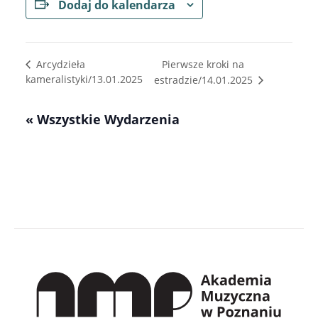
Dodaj do kalendarza
Pierwsze kroki na
Arcydzieła
kameralistyki/13.01.2025
estradzie/14.01.2025
« Wszystkie Wydarzenia