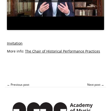
Invitation
More info:
The Chair of Historical Performance Practices
← Previous post
Next post →